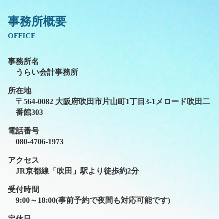
事務所概要
OFFICE
事務所名
うらい会計事務所
所在地
〒564-0082 大阪府吹田市片山町1丁目3-1メロード吹田二
番館303
電話番号
080-4706-1973
アクセス
JR京都線「吹田」駅より徒歩約2分
受付時間
9:00～18:00(事前予約で夜間も対応可能です)
定休日