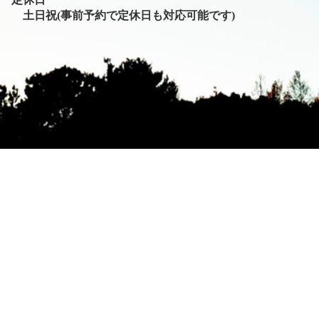
土日祝(事前予約で定休日も対応可能です)