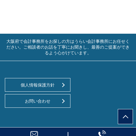
大阪府で会計事務所をお探しの方はうらい会計事務所にお任せく
ださい。ご相談者のお話を丁寧にお聞きし、最善のご提案ができ
るよう心がけています。
個人情報保護方針
お問い合わせ