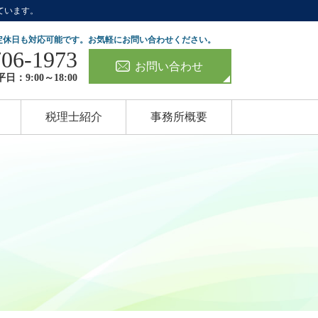
ています。
定休日も対応可能です。お気軽にお問い合わせください。
706-1973
お問い合わせ
日：9:00～18:00
税理士紹介
事務所概要