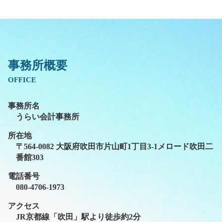
事務所概要
OFFICE
事務所名
うらい会計事務所
所在地
〒564-0082 大阪府吹田市片山町1丁目3-1メロード吹田二
番館303
電話番号
080-4706-1973
アクセス
JR京都線「吹田」駅より徒歩約2分