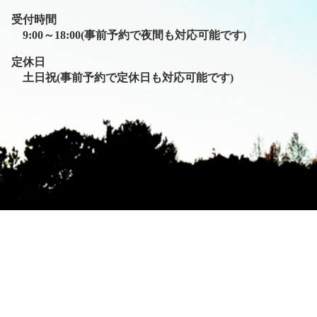
受付時間
9:00～18:00(事前予約で夜間も対応可能です)
定休日
土日祝(事前予約で定休日も対応可能です)