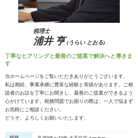
税理士
浦井 亨
(うらい とおる)
丁寧なヒアリングと最善のご提案で解決へと導きま
す
当ホームページをご覧いただきありがとうございます。
私は相続、事業承継に豊富な経験と実績があります。ご相
談者のお話を丁寧にお聞きし、最善のご提案ができるよう
心がけています。税務問題でお困りの際は、一人で悩まず
お気軽にご相談ください。
どうぞ、よろしくお願いいたします。
職歴