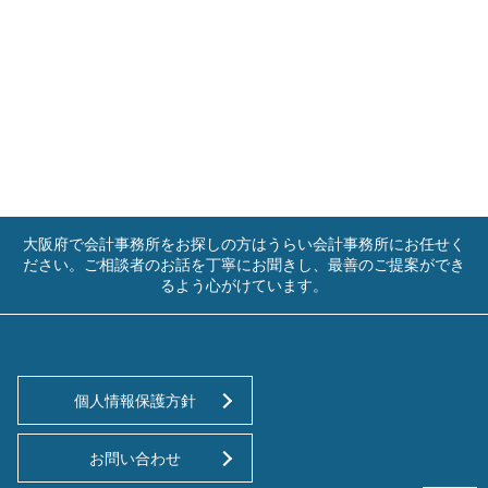
大阪府で会計事務所をお探しの方はうらい会計事務所にお任せく
ださい。ご相談者のお話を丁寧にお聞きし、最善のご提案ができ
るよう心がけています。
個人情報保護方針
お問い合わせ