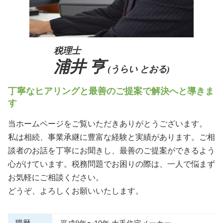
税理士
浦井 亨
(うらい とおる)
丁寧なヒアリングと最善のご提案で解決へと導きま
す
当ホームページをご覧いただきありがとうございます。
私は相続、事業承継に豊富な経験と実績があります。ご相
談者のお話を丁寧にお聞きし、最善のご提案ができるよう
心がけています。税務問題でお困りの際は、一人で悩まず
お気軽にご相談ください。
どうぞ、よろしくお願いいたします。