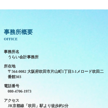
事務所概要
OFFICE
事務所名
うらい会計事務所
所在地
〒564-0082 大阪府吹田市片山町1丁目3-1メロード吹田二
番館303
電話番号
080-4706-1973
アクセス
JR京都線「吹田」駅より徒歩約2分