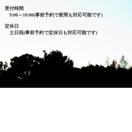
受付時間
9:00～18:00(事前予約で夜間も対応可能です)
定休日
土日祝(事前予約で定休日も対応可能です)