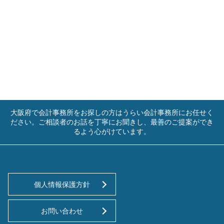
大阪府で会計事務所をお探しの方はうらい会計事務所にお任せく
ださい。ご相談者のお話を丁寧にお聞きし、最善のご提案ができ
るよう心がけています。
個人情報保護方針
お問い合わせ