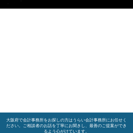
大阪府で会計事務所をお探しの方はうらい会計事務所にお任せく
ださい。ご相談者のお話を丁寧にお聞きし、最善のご提案ができ
るよう心がけています。