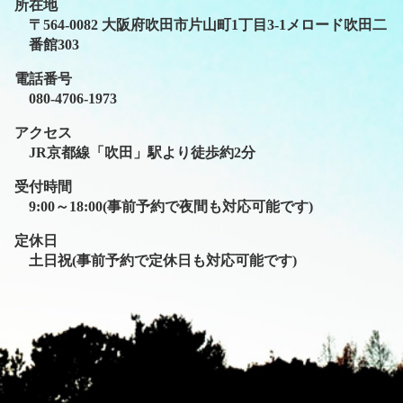
所在地
〒564-0082 大阪府吹田市片山町1丁目3-1メロード吹田二
番館303
電話番号
080-4706-1973
アクセス
JR京都線「吹田」駅より徒歩約2分
受付時間
9:00～18:00(事前予約で夜間も対応可能です)
定休日
土日祝(事前予約で定休日も対応可能です)