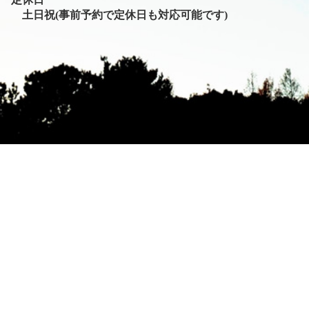
土日祝(事前予約で定休日も対応可能です)