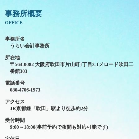
事務所概要
OFFICE
事務所名
うらい会計事務所
所在地
〒564-0082 大阪府吹田市片山町1丁目3-1メロード吹田二
番館303
電話番号
080-4706-1973
アクセス
JR京都線「吹田」駅より徒歩約2分
受付時間
9:00～18:00(事前予約で夜間も対応可能です)
定休日