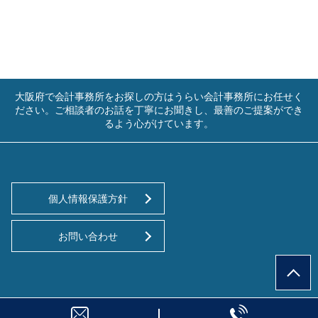
大阪府で会計事務所をお探しの方はうらい会計事務所にお任せく
ださい。ご相談者のお話を丁寧にお聞きし、最善のご提案ができ
るよう心がけています。
個人情報保護方針
お問い合わせ