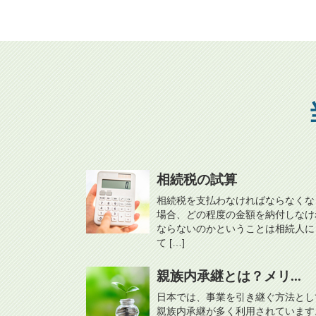
相続税の試算
相続税を支払わなければならなくな
場合、どの程度の金額を納付しなけ
ならないのかということは相続人に
て […]
親族内承継とは？メリ...
日本では、事業を引き継ぐ方法とし
親族内承継が多く利用されています