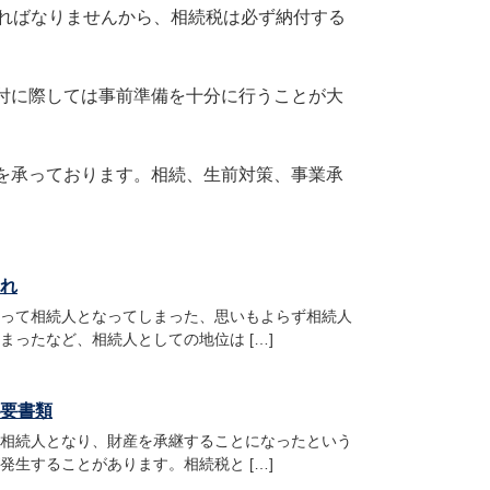
ければなりませんから、相続税は必ず納付する
付に際しては事前準備を十分に行うことが大
を承っております。相続、生前対策、事業承
れ
って相続人となってしまった、思いもよらず相続人
まったなど、相続人としての地位は […]
要書類
相続人となり、財産を承継することになったという
発生することがあります。相続税と […]