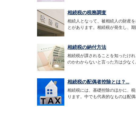
相続税の税務調査
相続人となって、被相続人の財産を
とがあります。相続税が発生し、期限
相続税の納付方法
相続税が課されることを知ったけれ
のかわからないと言った方は少なくあ
相続税の配偶者控除とは？...
相続税には、基礎控除のほかに、税
ります。中でも代表的なものは配偶者