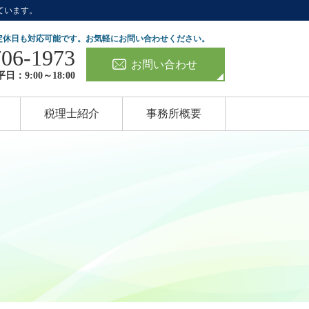
ています。
定休日も対応可能です。お気軽にお問い合わせください。
706-1973
お問い合わせ
日：9:00～18:00
税理士紹介
事務所概要