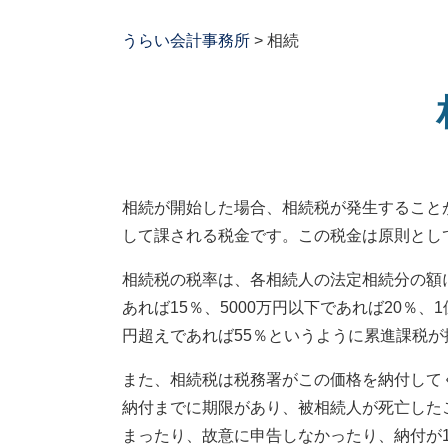
うらい会計事務所
>
相続
相続が開始した場合、相続税が発生することが
して課される税金です。この税金は原則とし
相続税の税率は、各相続人の法定相続分の額に
あれば15％、5000万円以下であれば20％、
円超えであれば55％というように累進課税
また、相続税は税務署がこの価格を納付して
納付までに期限があり、被相続人が死亡した
まったり、故意に申告しなかったり、納付が