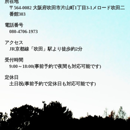
所在地
〒564-0082 大阪府吹田市片山町1丁目3-1メロード吹田二
番館303
電話番号
080-4706-1973
アクセス
JR京都線「吹田」駅より徒歩約2分
受付時間
9:00～18:00(事前予約で夜間も対応可能です)
定休日
土日祝(事前予約で定休日も対応可能です)