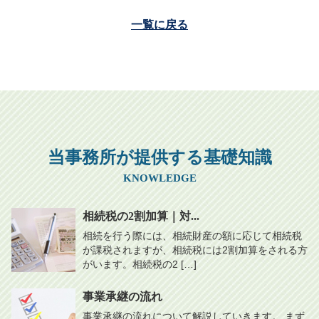
一覧に戻る
当事務所が提供する基礎知識
KNOWLEDGE
相続税の2割加算｜対...
相続を行う際には、相続財産の額に応じて相続税
が課税されますが、相続税には2割加算をされる方
がいます。相続税の2 […]
事業承継の流れ
事業承継の流れについて解説していきます。 まず