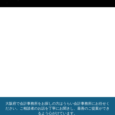
大阪府で会計事務所をお探しの方はうらい会計事務所にお任せく
ださい。ご相談者のお話を丁寧にお聞きし、最善のご提案ができ
るよう心がけています。