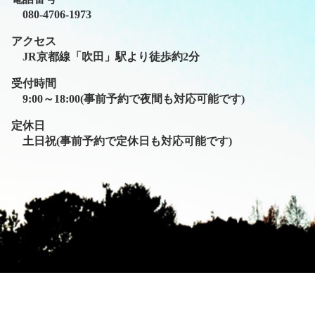
080-4706-1973
アクセス
JR京都線「吹田」駅より徒歩約2分
受付時間
9:00～18:00(事前予約で夜間も対応可能です)
定休日
土日祝(事前予約で定休日も対応可能です)