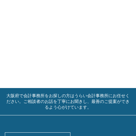
大阪府で会計事務所をお探しの方はうらい会計事務所にお任せく
ださい。ご相談者のお話を丁寧にお聞きし、最善のご提案ができ
るよう心がけています。