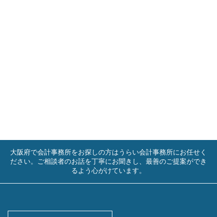
大阪府で会計事務所をお探しの方はうらい会計事務所にお任せく
ださい。ご相談者のお話を丁寧にお聞きし、最善のご提案ができ
るよう心がけています。