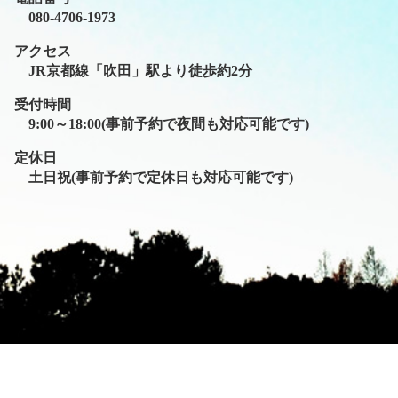
080-4706-1973
アクセス
JR京都線「吹田」駅より徒歩約2分
受付時間
9:00～18:00(事前予約で夜間も対応可能です)
定休日
土日祝(事前予約で定休日も対応可能です)