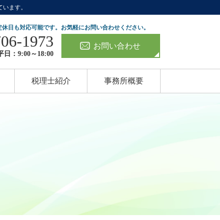
ています。
定休日も対応可能です。お気軽にお問い合わせください。
706-1973
お問い合わせ
日：9:00～18:00
税理士紹介
事務所概要