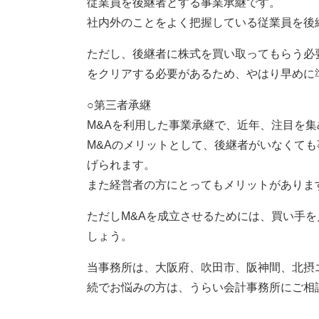
従業員を後継者とする事業承継です。
社内外のことをよく把握している従業員を後
ただし、後継者に株式を買い取ってもらう必
をクリアする必要があるため、やはり早めに
○第三者承継
M&Aを利用した事業承継で、近年、注目を
M&Aのメリットとして、後継者がいなくて
げられます。
また経営者の方にとってもメリットがありま
ただしM&Aを成立させるためには、買い手
しょう。
当事務所は、大阪府、吹田市、阪神間、北摂
続でお悩みの方は、うらい会計事務所にご相