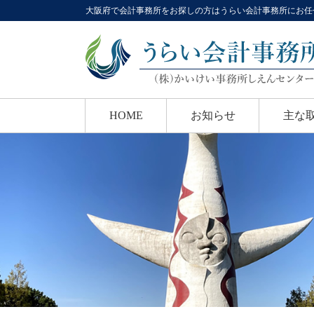
大阪府で会計事務所をお探しの方はうらい会計事務所にお任
HOME
お知らせ
主な