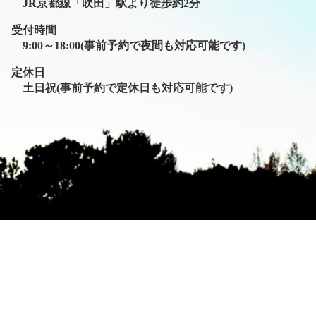
JR京都線「吹田」駅より徒歩約2分
受付時間
9:00～18:00(事前予約で夜間も対応可能です)
定休日
土日祝(事前予約で定休日も対応可能です)