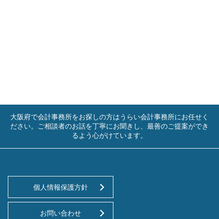
大阪府で会計事務所をお探しの方はうらい会計事務所にお任せく
ださい。ご相談者のお話を丁寧にお聞きし、最善のご提案ができ
るよう心がけています。
個人情報保護方針
お問い合わせ