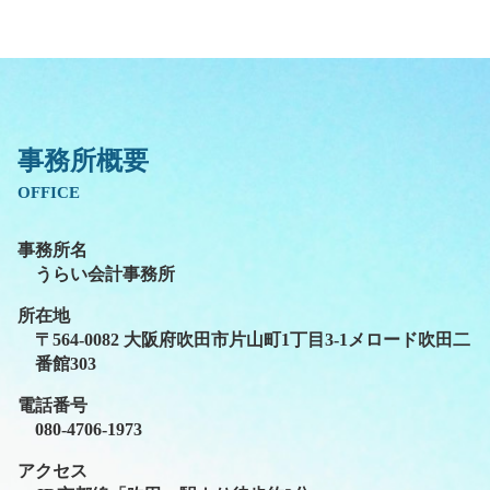
事務所概要
OFFICE
事務所名
うらい会計事務所
所在地
〒564-0082 大阪府吹田市片山町1丁目3-1メロード吹田二
番館303
電話番号
080-4706-1973
アクセス