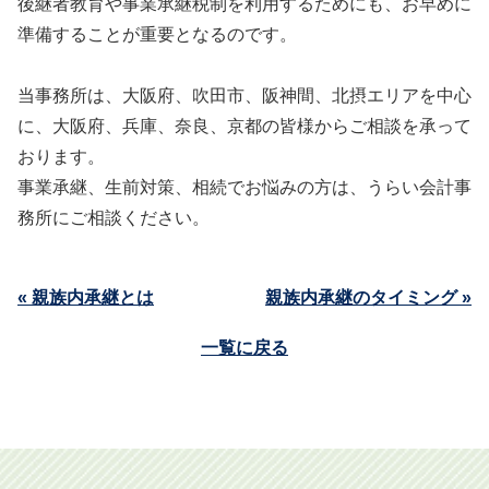
後継者教育や事業承継税制を利用するためにも、お早めに
準備することが重要となるのです。
当事務所は、大阪府、吹田市、阪神間、北摂エリアを中心
に、大阪府、兵庫、奈良、京都の皆様からご相談を承って
おります。
事業承継、生前対策、相続でお悩みの方は、うらい会計事
務所にご相談ください。
« 親族内承継とは
親族内承継のタイミング »
一覧に戻る