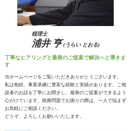
税理士
浦井 亨
(うらい とおる)
丁寧なヒアリングと最善のご提案で解決へと導きま
す
当ホームページをご覧いただきありがとうございます。
私は相続、事業承継に豊富な経験と実績があります。ご相
談者のお話を丁寧にお聞きし、最善のご提案ができるよう
心がけています。税務問題でお困りの際は、一人で悩まず
お気軽にご相談ください。
どうぞ、よろしくお願いいたします。