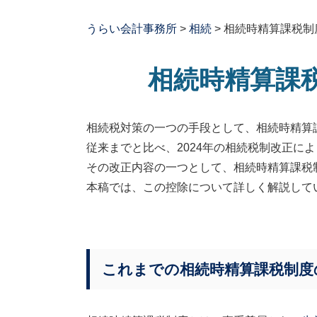
うらい会計事務所
>
相続
>
相続時精算課税制
相続時精算課
相続税対策の一つの手段として、相続時精算
従来までと比べ、
2024
年の相続税制改正によ
その改正内容の一つとして、相続時精算課税
本稿では、この控除について詳しく解説して
これまでの相続時精算課税制度