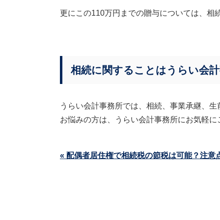
更にこの110万円までの贈与については、相
相続に関することはうらい会計
うらい会計事務所では、相続、事業承継、生
お悩みの方は、うらい会計事務所にお気軽に
« 配偶者居住権で相続税の節税は可能？注意