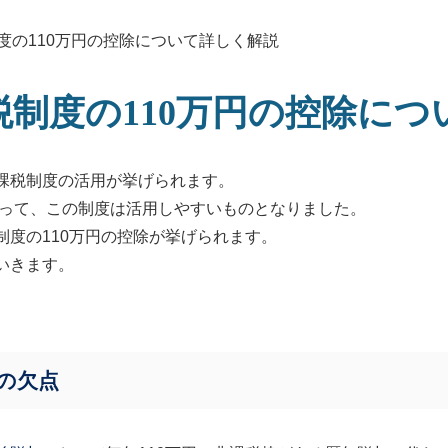
度の110万円の控除について詳しく解説
税制度の110万円の控除につ
課税制度の活用が挙げられます。
って、この制度は活用しやすいものとなりました。
制度の
110
万円の控除が挙げられます。
いきます。
の欠点