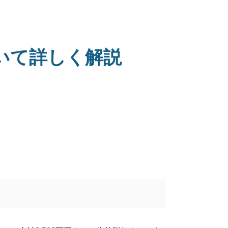
いて詳しく解説