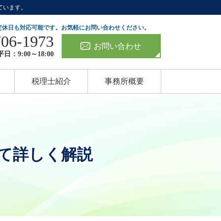
ています。
定休日も対応可能です。お気軽にお問い合わせください。
706-1973
お問い合わせ
日：9:00～18:00
税理士紹介
事務所概要
いて詳しく解説