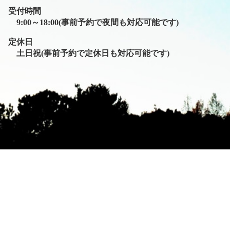
受付時間
9:00～18:00(事前予約で夜間も対応可能です)
定休日
土日祝(事前予約で定休日も対応可能です)