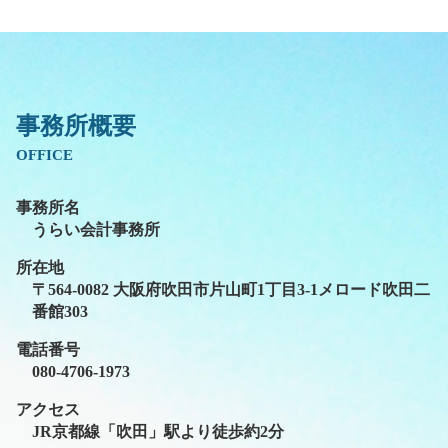
事務所概要
OFFICE
事務所名
うらい会計事務所
所在地
〒564-0082 大阪府吹田市片山町1丁目3-1メロード吹田二
番館303
電話番号
080-4706-1973
アクセス
JR京都線「吹田」駅より徒歩約2分