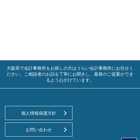
大阪府で会計事務所をお探しの方はうらい会計事務所にお任せく
ださい。ご相談者のお話を丁寧にお聞きし、最善のご提案ができ
るよう心がけています。
個人情報保護方針
お問い合わせ