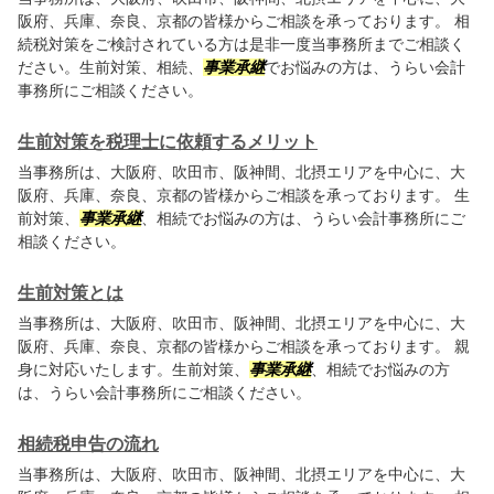
阪府、兵庫、奈良、京都の皆様からご相談を承っております。 相
続税対策をご検討されている方は是非一度当事務所までご相談く
ださい。生前対策、相続、
事業承継
でお悩みの方は、うらい会計
事務所にご相談ください。
生前対策を税理士に依頼するメリット
当事務所は、大阪府、吹田市、阪神間、北摂エリアを中心に、大
阪府、兵庫、奈良、京都の皆様からご相談を承っております。 生
前対策、
事業承継
、相続でお悩みの方は、うらい会計事務所にご
相談ください。
生前対策とは
当事務所は、大阪府、吹田市、阪神間、北摂エリアを中心に、大
阪府、兵庫、奈良、京都の皆様からご相談を承っております。 親
身に対応いたします。生前対策、
事業承継
、相続でお悩みの方
は、うらい会計事務所にご相談ください。
相続税申告の流れ
当事務所は、大阪府、吹田市、阪神間、北摂エリアを中心に、大