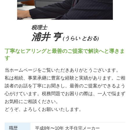
税理士
浦井 亨
(うらい とおる)
丁寧なヒアリングと最善のご提案で解決へと導きま
す
当ホームページをご覧いただきありがとうございます。
私は相続、事業承継に豊富な経験と実績があります。ご相
談者のお話を丁寧にお聞きし、最善のご提案ができるよう
心がけています。税務問題でお困りの際は、一人で悩まず
お気軽にご相談ください。
どうぞ、よろしくお願いいたします。
職歴
平成8年〜10年 大手住宅メーカー