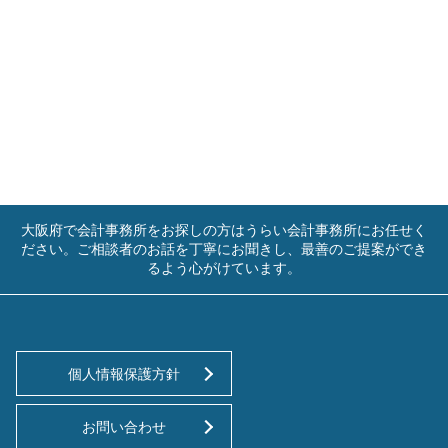
大阪府で会計事務所をお探しの方はうらい会計事務所にお任せく
ださい。ご相談者のお話を丁寧にお聞きし、最善のご提案ができ
るよう心がけています。
個人情報保護方針
お問い合わせ