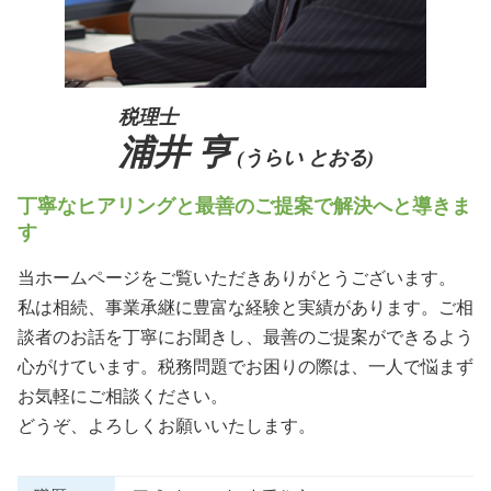
税理士
浦井 亨
(うらい とおる)
丁寧なヒアリングと最善のご提案で解決へと導きま
す
当ホームページをご覧いただきありがとうございます。
私は相続、事業承継に豊富な経験と実績があります。ご相
談者のお話を丁寧にお聞きし、最善のご提案ができるよう
心がけています。税務問題でお困りの際は、一人で悩まず
お気軽にご相談ください。
どうぞ、よろしくお願いいたします。