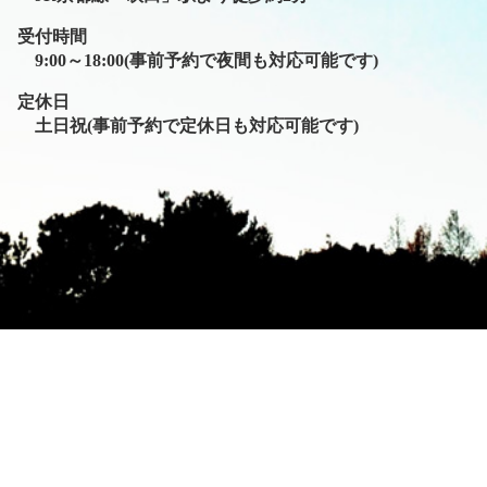
受付時間
9:00～18:00(事前予約で夜間も対応可能です)
定休日
土日祝(事前予約で定休日も対応可能です)