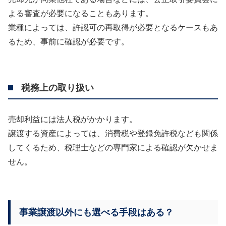
よる審査が必要になることもあります。
業種によっては、許認可の再取得が必要となるケースもあ
るため、事前に確認が必要です。
税務上の取り扱い
売却利益には法人税がかかります。
譲渡する資産によっては、消費税や登録免許税なども関係
してくるため、税理士などの専門家による確認が欠かせま
せん。
事業譲渡以外にも選べる手段はある？