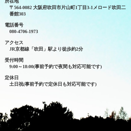
所在地
〒564-0082 大阪府吹田市片山町1丁目3-1メロード吹田二
番館303
電話番号
080-4706-1973
アクセス
JR京都線「吹田」駅より徒歩約2分
受付時間
9:00～18:00(事前予約で夜間も対応可能です)
定休日
土日祝(事前予約で定休日も対応可能です)