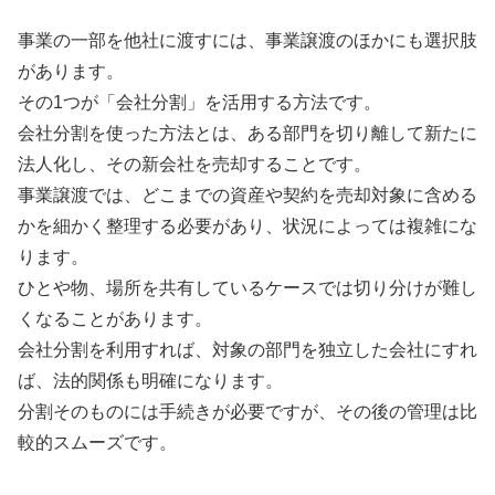
事業の一部を他社に渡すには、事業譲渡のほかにも選択肢
があります。
その1つが「会社分割」を活用する方法です。
会社分割を使った方法とは、ある部門を切り離して新たに
法人化し、その新会社を売却することです。
事業譲渡では、どこまでの資産や契約を売却対象に含める
かを細かく整理する必要があり、状況によっては複雑にな
ります。
ひとや物、場所を共有しているケースでは切り分けが難し
くなることがあります。
会社分割を利用すれば、対象の部門を独立した会社にすれ
ば、法的関係も明確になります。
分割そのものには手続きが必要ですが、その後の管理は比
較的スムーズです。