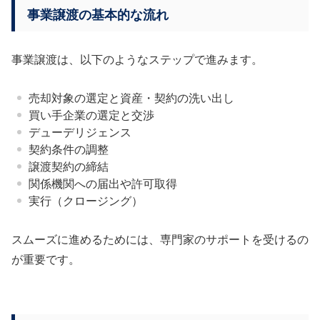
事業譲渡の基本的な流れ
事業譲渡は、以下のようなステップで進みます。
売却対象の選定と資産・契約の洗い出し
買い手企業の選定と交渉
デューデリジェンス
契約条件の調整
譲渡契約の締結
関係機関への届出や許可取得
実行（クロージング）
スムーズに進めるためには、専門家のサポートを受けるの
が重要です。