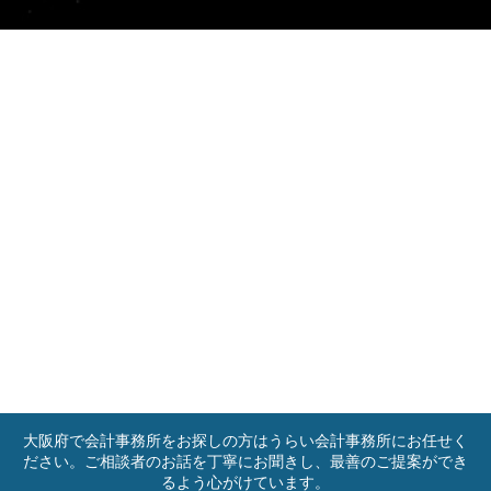
大阪府で会計事務所をお探しの方はうらい会計事務所にお任せく
ださい。ご相談者のお話を丁寧にお聞きし、最善のご提案ができ
るよう心がけています。