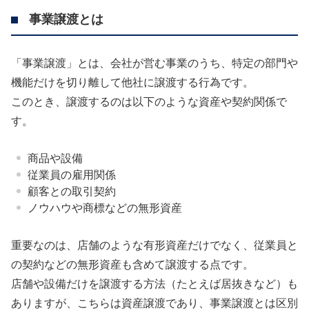
事業譲渡とは
「事業譲渡」とは、会社が営む事業のうち、特定の部門や
機能だけを切り離して他社に譲渡する行為です。
このとき、譲渡するのは以下のような資産や契約関係で
す。
商品や設備
従業員の雇用関係
顧客との取引契約
ノウハウや商標などの無形資産
重要なのは、店舗のような有形資産だけでなく、従業員と
の契約などの無形資産も含めて譲渡する点です。
店舗や設備だけを譲渡する方法（たとえば居抜きなど）も
ありますが、こちらは資産譲渡であり、事業譲渡とは区別