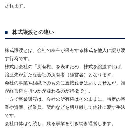
されます。
株式譲渡との違い
株式譲渡とは、会社の株主が保有する株式を他人に譲り渡
す行為です。
株式は会社の「所有権」を表すため、株式を譲渡すれば、
譲渡先が新たな会社の所有者（経営者）となります。
会社の事業や組織そのものに直接変更はありませんが、誰
が経営権を持つかが変わるのが特徴です。
一方で事業譲渡は、会社の所有権はそのままに、特定の事
業や資産、従業員、契約などを切り離して他社に渡す手法
です。
会社自体は存続し、残る事業を引き続き運営します。