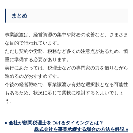
まとめ
事業譲渡は、経営資源の集中や財務の改善など、さまざま
な目的で行われています。
ただし契約や労務、税務など多くの注意点があるため、慎
重に準備する必要があります。
実行にあたっては、税理士などの専門家の力を借りながら
進めるのがおすすめです。
今後の経営戦略で、事業譲渡が有効な選択肢となる可能性
もあるため、状況に応じて柔軟に検討するとよいでしょ
う。
« 会社が顧問税理士をつけるタイミングとは？
株式会社を事業承継する場合の方法を解説 »