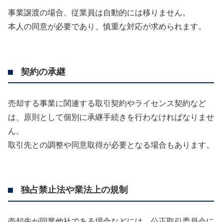
事業譲渡の場合、従業員は自動的には移りません。
本人の同意が必要であり、慎重な対応が求められます。
契約の承継
売却する事業に関連する取引契約やライセンス契約など
は、原則として個別に承継手続きを行わなければなりませ
ん。
取引先との調整や同意取得が必要となる場合もあります。
独占禁止法や業法上の規制
売却先が同業他社である場合などには、公正取引委員会に