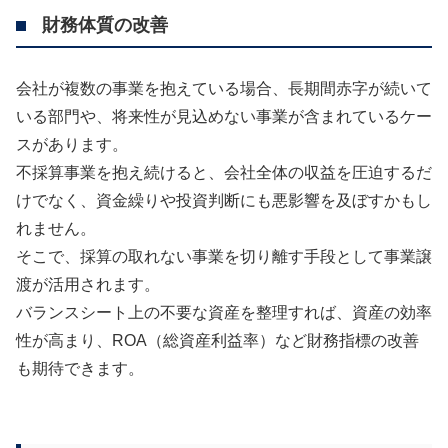
財務体質の改善
会社が複数の事業を抱えている場合、長期間赤字が続いて
いる部門や、将来性が見込めない事業が含まれているケー
スがあります。
不採算事業を抱え続けると、会社全体の収益を圧迫するだ
けでなく、資金繰りや投資判断にも悪影響を及ぼすかもし
れません。
そこで、採算の取れない事業を切り離す手段として事業譲
渡が活用されます。
バランスシート上の不要な資産を整理すれば、資産の効率
性が高まり、ROA（総資産利益率）など財務指標の改善
も期待できます。