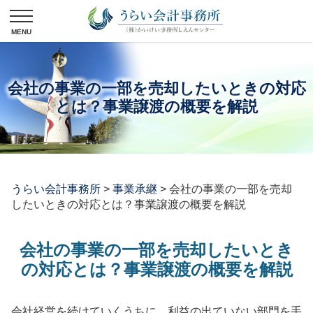
会社の事業の一部を売却したいときの対応
とは？事業譲渡の概要を解説
うらい会計事務所
>
事業承継
>
会社の事業の一部を売却
したいときの対応とは？事業譲渡の概要を解説
会社の事業の一部を売却したいとき
の対応とは？事業譲渡の概要を解説
会社経営を続けていくうちに、利益の出ていない部門を手