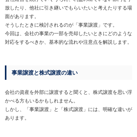
放したり、他社に引き継いでもらいたいと考えたりする場
面があります。
そうしたときに検討されるのが「事業譲渡」です。
今回は、会社の事業の一部を売却したいときにどのような
対応をするべきか、基本的な流れや注意点を解説します。
事業譲渡と株式譲渡の違い
会社の資産を外部に譲渡すると聞くと、株式譲渡を思い浮
かべる方もいるかもしれません。
しかし、「事業譲渡」と「株式譲渡」には、明確な違いが
あります。