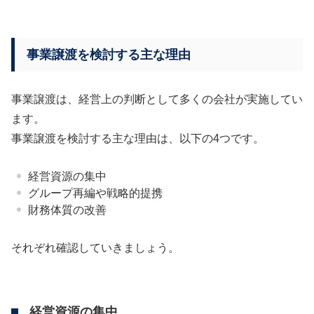
事業譲渡を検討する主な理由
事業譲渡は、経営上の判断として多くの会社が実施してい
ます。
事業譲渡を検討する主な理由は、以下の4つです。
経営資源の集中
グループ再編や戦略的提携
財務体質の改善
それぞれ確認していきましょう。
経営資源の集中