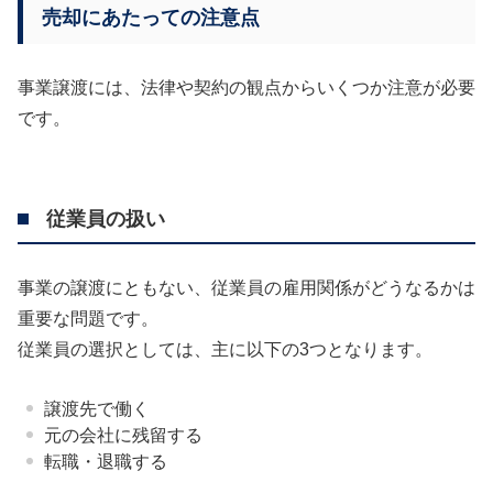
売却にあたっての注意点
事業譲渡には、法律や契約の観点からいくつか注意が必要
です。
従業員の扱い
事業の譲渡にともない、従業員の雇用関係がどうなるかは
重要な問題です。
従業員の選択としては、主に以下の3つとなります。
譲渡先で働く
元の会社に残留する
転職・退職する