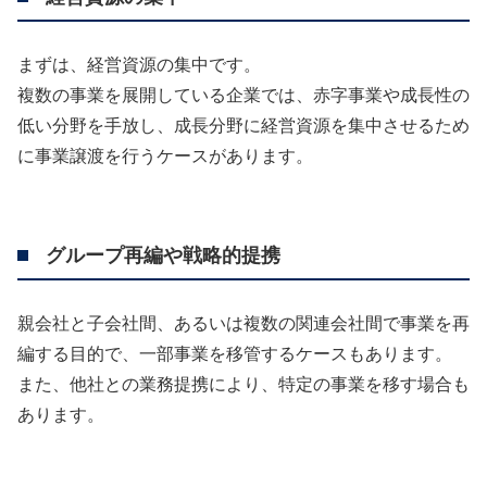
まずは、経営資源の集中です。
複数の事業を展開している企業では、赤字事業や成長性の
低い分野を手放し、成長分野に経営資源を集中させるため
に事業譲渡を行うケースがあります。
グループ再編や戦略的提携
親会社と子会社間、あるいは複数の関連会社間で事業を再
編する目的で、一部事業を移管するケースもあります。
また、他社との業務提携により、特定の事業を移す場合も
あります。