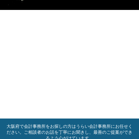
大阪府で会計事務所をお探しの方はうらい会計事務所にお任せく
ださい。ご相談者のお話を丁寧にお聞きし、最善のご提案ができ
るよう心がけています。