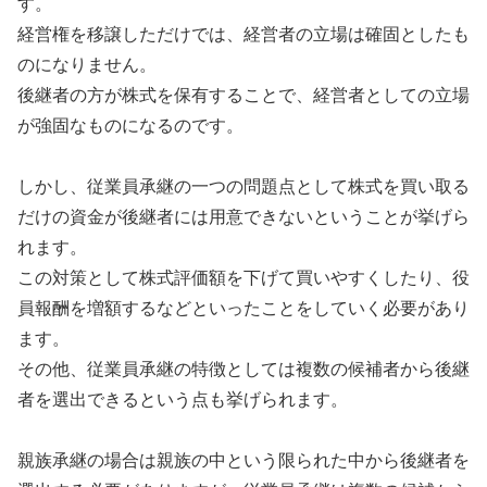
す。
経営権を移譲しただけでは、経営者の立場は確固としたも
のになりません。
後継者の方が株式を保有することで、経営者としての立場
が強固なものになるのです。
しかし、従業員承継の一つの問題点として株式を買い取る
だけの資金が後継者には用意できないということが挙げら
れます。
この対策として株式評価額を下げて買いやすくしたり、役
員報酬を増額するなどといったことをしていく必要があり
ます。
その他、従業員承継の特徴としては複数の候補者から後継
者を選出できるという点も挙げられます。
親族承継の場合は親族の中という限られた中から後継者を