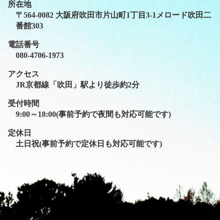
所在地
〒564-0082 大阪府吹田市片山町1丁目3-1メロード吹田二
番館303
電話番号
080-4706-1973
アクセス
JR京都線「吹田」駅より徒歩約2分
受付時間
9:00～18:00(事前予約で夜間も対応可能です)
定休日
土日祝(事前予約で定休日も対応可能です)