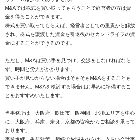
M&Aでは株式を買い取ってもらうことで経営者の方は資
金を得ることができます。
株式を買い取ってもらえば、経営者としての重責から解放
され、株式を譲渡した資金を引退後のセカンドライフの資
金にすることができるのです。
ただし、M&Aは買い手を見つけ、交渉をしなければなら
ず、時間と労力がかかります。
買い手が見つからない場合はそもそもM&Aをすることも
できません。M&Aを検討する場合はお早めに準備するこ
とをおすすめいたします。
当事務所は、大阪府、吹田市、阪神間、北摂エリアを中心
に、大阪府、兵庫、奈良、京都の皆様からご相談を承って
おります。
事業承継、生前対策、相続でお悩みの方は、うらい会計事