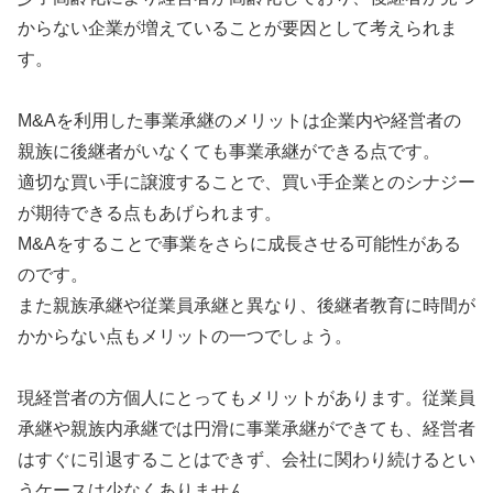
からない企業が増えていることが要因として考えられま
す。
M&Aを利用した事業承継のメリットは企業内や経営者の
親族に後継者がいなくても事業承継ができる点です。
適切な買い手に譲渡することで、買い手企業とのシナジー
が期待できる点もあげられます。
M&Aをすることで事業をさらに成長させる可能性がある
のです。
また親族承継や従業員承継と異なり、後継者教育に時間が
かからない点もメリットの一つでしょう。
現経営者の方個人にとってもメリットがあります。従業員
承継や親族内承継では円滑に事業承継ができても、経営者
はすぐに引退することはできず、会社に関わり続けるとい
うケースは少なくありません。