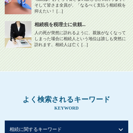
そして皆さま全員が、「なるべく支払う相続税を
抑えたい！ […]
相続税を税理士に依頼...
人の死が突然に訪れるように、親族がなくなって
しまった場合に相続人という地位は誰しも突然に
訪れます。相続人は亡く […]
よく検索されるキーワード
KEYWORD
相続に関するキーワード