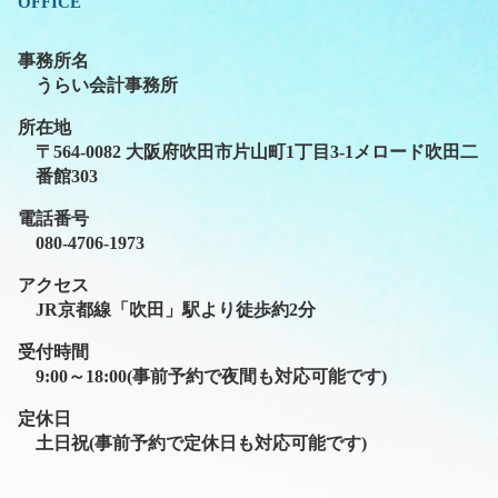
OFFICE
事務所名
うらい会計事務所
所在地
〒564-0082 大阪府吹田市片山町1丁目3-1メロード吹田二
番館303
電話番号
080-4706-1973
アクセス
JR京都線「吹田」駅より徒歩約2分
受付時間
9:00～18:00(事前予約で夜間も対応可能です)
定休日
土日祝(事前予約で定休日も対応可能です)