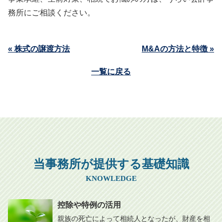
務所にご相談ください。
« 株式の譲渡方法
M&Aの方法と特徴 »
一覧に戻る
当事務所が提供する基礎知識
KNOWLEDGE
控除や特例の活用
親族の死亡によって相続人となったが、財産を相