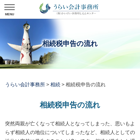
相続税申告の流れ
うらい会計事務所
>
相続
>
相続税申告の流れ
相続税申告の流れ
突然両親が亡くなって相続人となってしまった、思いもよ
らず相続人の地位についてしまったなど、相続人としての