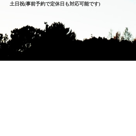
土日祝(事前予約で定休日も対応可能です)