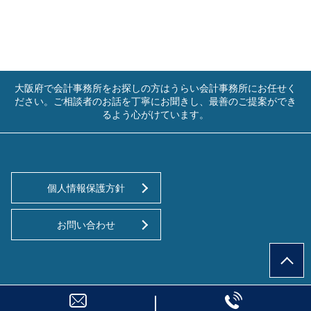
大阪府で会計事務所をお探しの方はうらい会計事務所にお任せく
ださい。ご相談者のお話を丁寧にお聞きし、最善のご提案ができ
るよう心がけています。
個人情報保護方針
お問い合わせ
© うらい会計事務所