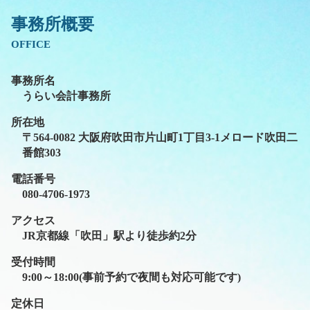
事務所概要
OFFICE
事務所名
うらい会計事務所
所在地
〒564-0082 大阪府吹田市片山町1丁目3-1メロード吹田二
番館303
電話番号
080-4706-1973
アクセス
JR京都線「吹田」駅より徒歩約2分
受付時間
9:00～18:00(事前予約で夜間も対応可能です)
定休日