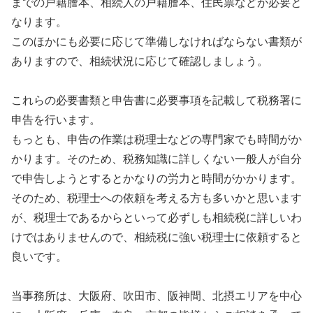
までの戸籍謄本、相続人の戸籍謄本、住民票などが必要と
なります。
このほかにも必要に応じて準備しなければならない書類が
ありますので、相続状況に応じて確認しましょう。
これらの必要書類と申告書に必要事項を記載して税務署に
申告を行います。
もっとも、申告の作業は税理士などの専門家でも時間がか
かります。そのため、税務知識に詳しくない一般人が自分
で申告しようとするとかなりの労力と時間がかかります。
そのため、税理士への依頼を考える方も多いかと思います
が、税理士であるからといって必ずしも相続税に詳しいわ
けではありませんので、相続税に強い税理士に依頼すると
良いです。
当事務所は、大阪府、吹田市、阪神間、北摂エリアを中心