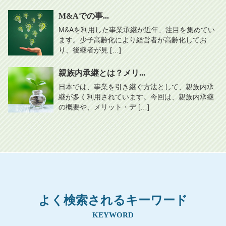
M&Aでの事...
M&Aを利用した事業承継が近年、注目を集めてい
ます。少子高齢化により経営者が高齢化してお
り、後継者が見 […]
親族内承継とは？メリ...
日本では、事業を引き継ぐ方法として、親族内承
継が多く利用されています。今回は、親族内承継
の概要や、メリット・デ […]
よく検索されるキーワード
KEYWORD