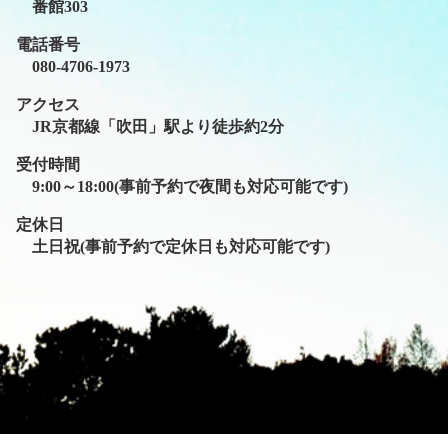
番館303
電話番号
080-4706-1973
アクセス
JR京都線「吹田」駅より徒歩約2分
受付時間
9:00～18:00(事前予約で夜間も対応可能です)
定休日
土日祝(事前予約で定休日も対応可能です)