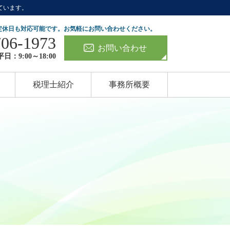
ています。
定休日も対応可能です。お気軽にお問い合わせください。
706-1973
お問い合わせ
日：9:00～18:00
税理士紹介
事務所概要