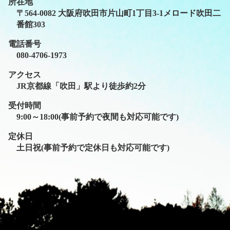
所在地
〒564-0082 大阪府吹田市片山町1丁目3-1メロード吹田二
番館303
電話番号
080-4706-1973
アクセス
JR京都線「吹田」駅より徒歩約2分
受付時間
9:00～18:00(事前予約で夜間も対応可能です)
定休日
土日祝(事前予約で定休日も対応可能です)