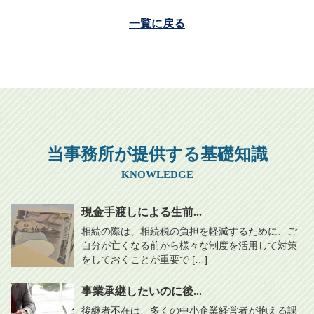
一覧に戻る
当事務所が提供する基礎知識
KNOWLEDGE
現金手渡しによる生前...
相続の際は、相続税の負担を軽減するために、ご
自分が亡くなる前から様々な制度を活用して対策
をしておくことが重要で […]
事業承継したいのに後...
後継者不在は、多くの中小企業経営者が抱える課