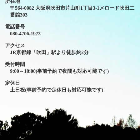
所在地
〒564-0082 大阪府吹田市片山町1丁目3-1メロード吹田二
番館303
電話番号
080-4706-1973
アクセス
JR京都線「吹田」駅より徒歩約2分
受付時間
9:00～18:00(事前予約で夜間も対応可能です)
定休日
土日祝(事前予約で定休日も対応可能です)