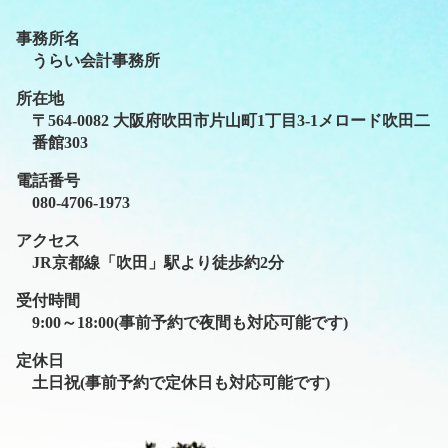
事務所名
うらい会計事務所
所在地
〒564-0082 大阪府吹田市片山町1丁目3-1メロード吹田二
番館303
電話番号
080-4706-1973
アクセス
JR京都線「吹田」駅より徒歩約2分
受付時間
9:00～18:00(事前予約で夜間も対応可能です)
定休日
土日祝(事前予約で定休日も対応可能です)